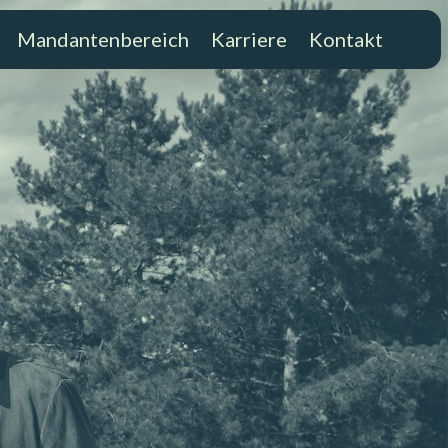
Mandantenbereich
Karriere
Kontakt
Mandantenbereich
Karriere
Kontakt