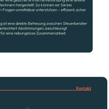
echnern hergestellt. So können wir Sie bei
 Fragen unmittelbar unterstützen – effizient, sicher
g ist eine direkte Betreuung zwischen Steuerberater
erleichtert Abstimmungen, beschleunigt
für eine reibungslose Zusammenarbeit.
Kontakt