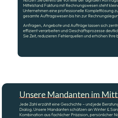
Mittelstand Faktura mit Rechnungswesen steht klein
Unternehmen eine professionelle Komplettlösung zu
gesamte Auftragswesen bis hin zur Rechnungslegung 
Anfragen, Angebote und Aufträge lassen sich zentr
effizient verarbeiten und Geschäftsprozesse deutli
Sie Zeit, reduzieren Fehlerquellen und erhöhen Ihre 
Unsere Mandanten im Mitt
Jede Zahl erzählt eine Geschichte – und jede Beratun
Dialog. Unsere Mandanten schätzen an Winter & Sarco
Kombination aus fachlicher Präzision, persönlicher 