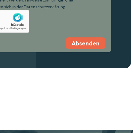
 sich in der Datenschutzerklärung.
Absenden