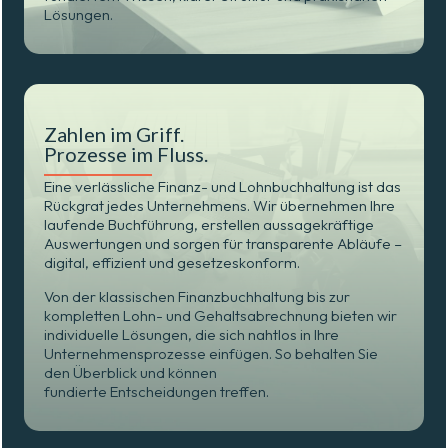
Lösungen.
Zahlen im Griff.
Prozesse im Fluss.
Eine verlässliche Finanz- und Lohnbuchhaltung ist das
Rückgrat jedes Unternehmens. Wir übernehmen Ihre
laufende Buchführung, erstellen aussagekräftige
Auswertungen und sorgen für transparente Abläufe –
digital, effizient und gesetzeskonform.
Von der klassischen Finanzbuchhaltung bis zur
kompletten Lohn- und Gehaltsabrechnung bieten wir
individuelle Lösungen, die sich nahtlos in Ihre
Unternehmensprozesse einfügen. So behalten Sie
den Überblick und können
fundierte Entscheidungen treffen.