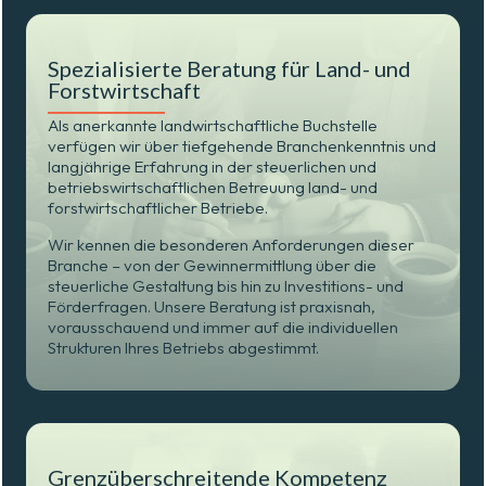
Spezialisierte Beratung für Land- und
Forstwirtschaft
Als anerkannte landwirtschaftliche Buchstelle
verfügen wir über tiefgehende Branchenkenntnis und
langjährige Erfahrung in der steuerlichen und
betriebswirtschaftlichen Betreuung land- und
forstwirtschaftlicher Betriebe.
Wir kennen die besonderen Anforderungen dieser
Branche – von der Gewinnermittlung über die
steuerliche Gestaltung bis hin zu Investitions- und
Förderfragen. Unsere Beratung ist praxisnah,
vorausschauend und immer auf die individuellen
Strukturen Ihres Betriebs abgestimmt.
Grenzüberschreitende Kompetenz