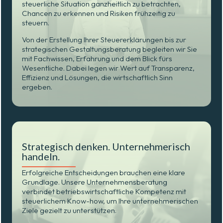
steuerliche Situation ganzheitlich zu betrachten,
Chancen zu erkennen und Risiken frühzeitig zu
steuern.
Von der Erstellung Ihrer Steuererklärungen bis zur
strategischen Gestaltungsberatung begleiten wir Sie
mit Fachwissen, Erfahrung und dem Blick fürs
Wesentliche. Dabei legen wir Wert auf Transparenz,
Effizienz und Lösungen, die wirtschaftlich Sinn
ergeben.
Strategisch denken. Unternehmerisch
handeln.
Erfolgreiche Entscheidungen brauchen eine klare
Grundlage. Unsere Unternehmensberatung
verbindet betriebswirtschaftliche Kompetenz mit
steuerlichem Know-how, um Ihre unternehmerischen
Ziele gezielt zu unterstützen.