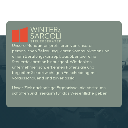
Unsere Mandanten profitieren von unserer
persönlichen Betreuung, klarer Kommunikation und
einem Beratungskonzept, das über die reine
Steuerdeklaration hinausgeht. Wir denken
unternehmerisch, erkennen Potenziale und
begleiten Sie bei wichtigen Entscheidungen –
vorausschauend und zuverlässig.
Unser Ziel: nachhaltige Ergebnisse, die Vertrauen
schaffen und Freiraum für das Wesentliche geben.