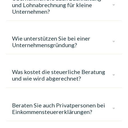
und Lohnabrechnung für kleine
C
Unternehmen?
Wie unterstützen Sie bei einer
C
Unternehmensgründung?
Was kostet die steuerliche Beratung
C
und wie wird abgerechnet?
Beraten Sie auch Privatpersonen bei
C
Einkommensteuererklärungen?