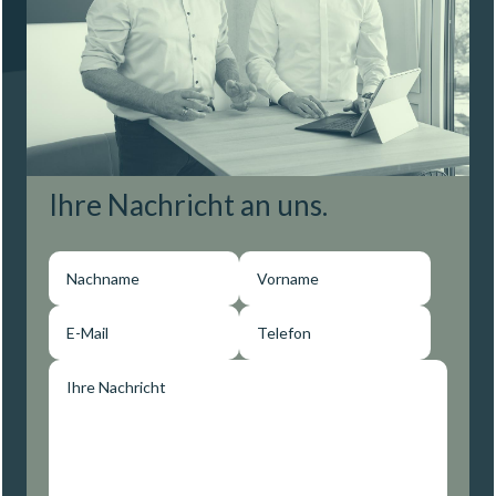
Ihre Nachricht an uns.