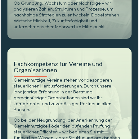
Ob Gründung, Wachstum oder Nachfolge – wir
analysieren Zahlen, Strukturen und Prozesse, um
nachhaltige Strategien zu entwickeln. Dabei stehen
Wirtschaftlichkeit, Zukunftsfähigkeit und
unternehmerischer Mehrwert im Mittelpunkt.
Fachkompetenz für Vereine und
Organisationen
Gemeinnützige Vereine stehen vor besonderen
steuerlichen Herausforderungen. Durch unsere
langjährige Erfahrung in der Beratung
gemeinnütziger Organisationen sind wir Ihr
kompetenter und zuverlässiger Partner in allen
Phasen.
Ob bei der Neugründung, der Anerkennung der
Gemeinnützigkeit oder der laufenden Prüfung
steuerlicher Pflichten – wir begleiten Sie mit
fundiertem Wissen, klarer Struktur und praxisnahen