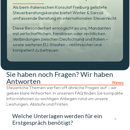
Als beim italienischen Konsulat Freiburg gelistete
Steuerberatungskanzlei bietet Winter & Sarcoli
umfassende Beratung im internationalen Steuerrecht.
Diese Besonderheit ermöglicht es uns, Mandanten
mit wirtschaftlichen, familiären oder rechtlichen
Verbindungen zwischen Deutschland und Italien –
sowie weiteren EU-Staaten – rechtssicher und
kompetent zu betreuen.
Sie haben noch Fragen? Wir haben
Antworten
News
Steuerliche Themen werfen oft ähnliche Fragen auf – wir
geben klare Antworten. In unserem FAQ finden Sie kompakte
Informationen zu wichtigen Anliegen rund um unsere
Leistungen, Abläufe und Fristen.
Welche Unterlagen werden für ein
C
Erstgespräch benötigt?