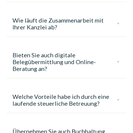
Wie läuft die Zusammenarbeit mit
C
Ihrer Kanzlei ab?
Bieten Sie auch digitale
Belegübermittlung und Online-
C
Beratung an?
Welche Vorteile habe ich durch eine
C
laufende steuerliche Betreuung?
Übernehmen Sie auch Buchhaltung