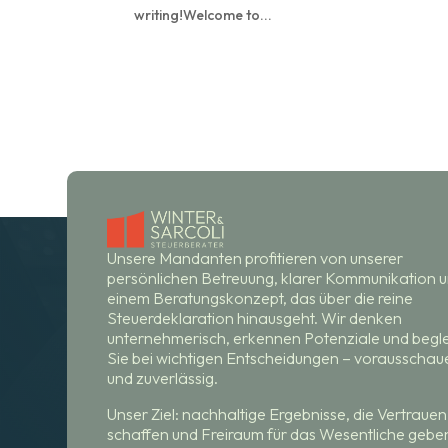
writing!Welcome to...
Unsere Mandanten profitieren von unserer
persönlichen Betreuung, klarer Kommunikation 
einem Beratungskonzept, das über die reine
Steuerdeklaration hinausgeht. Wir denken
unternehmerisch, erkennen Potenziale und begle
Sie bei wichtigen Entscheidungen – vorausscha
und zuverlässig.
Unser Ziel: nachhaltige Ergebnisse, die Vertrauen
schaffen und Freiraum für das Wesentliche gebe